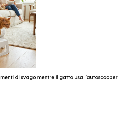
enti di svago mentre il gatto usa l'autoscooper