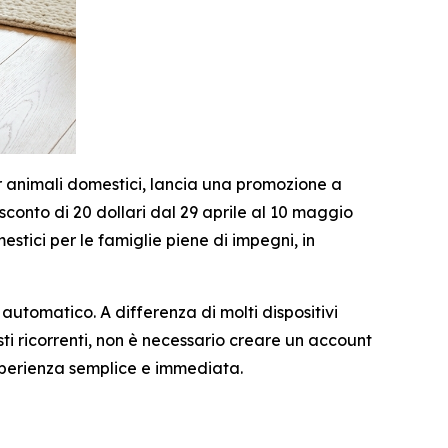
 animali domestici, lancia una promozione a
onto di 20 dollari dal 29 aprile al 10 maggio
tici per le famiglie piene di impegni, in
 automatico. A differenza di molti dispositivi
ti ricorrenti, non è necessario creare un account
sperienza semplice e immediata.